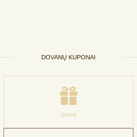
DOVANŲ KUPONAI
Sumai