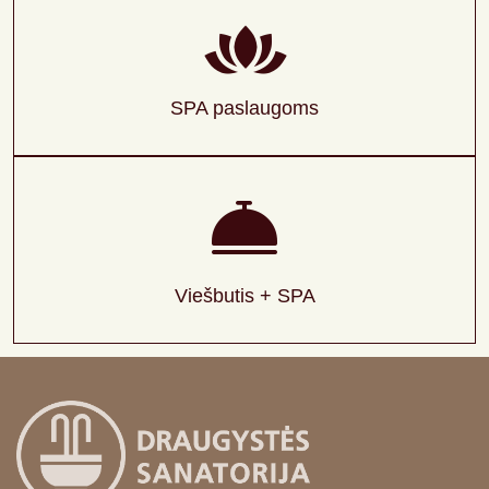
SPA paslaugoms
Viešbutis + SPA