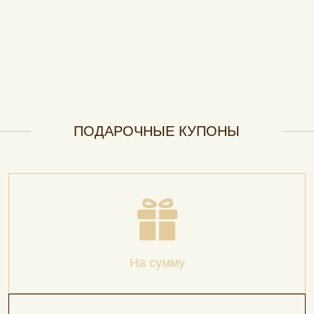
ПОДАРОЧНЫЕ КУПОНЫ
На сумму