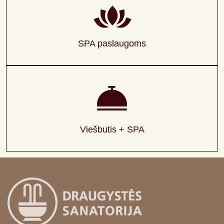
SPA paslaugoms
Viešbutis + SPA