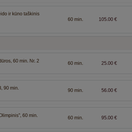
ido ir kūno taškinis
60 min.
105.00 €
ūros, 60 min. Nr. 2
60 min.
25.00 €
3, 90 min.
90 min.
56.00 €
Olimpinis”, 60 min.
60 min.
95.00 €